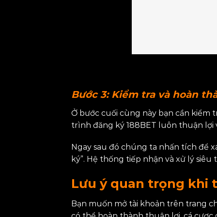
Bước 3: Kiểm tra và hoàn th
Ở bước cuối cùng này bạn cần kiểm tr
trình
đăng ký 188BET luôn thuận lợi v
Ngay sau đó chúng ta nhấn tích để xá
ký”. Hệ thống tiếp nhận và xử lý siêu
Lưu ý quan trọng khi 
Bạn muốn mở tài khoản trên trang chủ
có thể hoàn thành thuận lợi, cá cượ