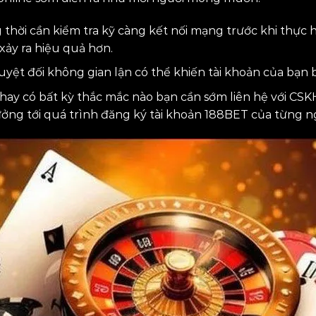
 thời cần kiểm tra kỹ càng kết nối mạng trước khi thực
xảy ra hiệu quả hơn.
uyệt đối không gian lận có thể khiến tài khoản của bạn b
hay có bất kỳ thắc mắc nào bạn cần sớm liên hệ với CSKH
ưởng tới quá trình đăng ký tài khoản 188BET của từng n