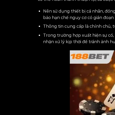
Nên sử dụng thiết bị cá nhân, đồng
bảo hạn chế nguy cơ có gián đoạn 
Thông tin cung cấp là chính chủ, t
Trong trường hợp xuất hiện sự cố, 
nhận xử lý kịp thời để tránh ảnh h