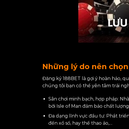
Những lý do nên chọn
Đăng ký 188BET là gợi ý hoàn hảo, qu
chúng tôi bạn có thể yên tâm trải ngh
Sân chơi minh bạch, hợp pháp: Nhà
bởi Isle of Man đảm bảo chất lượn
Đa dạng lĩnh vực đầu tư: Phát triể
đến xổ số, hay thể thao ảo,…