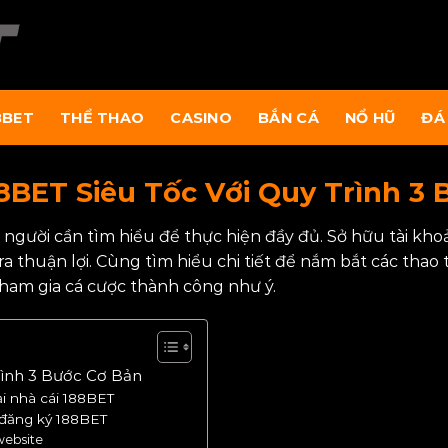
8BET
THỂ THAO
CASINO
BẮN CÁ
NỔ HŨ
ĐÁ
8BET Siêu Tốc Với Quy Trình 3 
i người cần tìm hiểu để thực hiện đầy đủ. Sở hữu tài kh
a thuận lợi. Cùng tìm hiểu chi tiết để nắm bắt các thao 
tham gia cá cược thành công như ý.
rình 3 Bước Cơ Bản
ại nhà cái 188BET
đăng ký 188BET
website