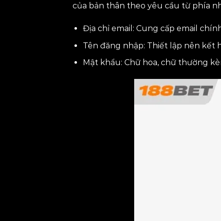
của bản thân theo yêu cầu từ phía nhà
Địa chỉ email: Cung cấp email chí
Tên đăng nhập: Thiết lập nên kết hợ
Mật khẩu: Chữ hoa, chữ thường kè