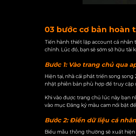
03 bước cơ bản hoàn 
Tiến hành thiết lập account cá nhân 
chính. Lúc đó, bạn sẽ sớm sở hữu tài
Bước 1: Vào trang chủ qua a
Hiện tại, nhà cái phát triển song son
nhật phiên bản phù hợp để truy cập
Khi vào được trang chủ lúc này bạn n
vào mục Đăng ký màu cam nổi bật để đ
Bước 2: Điền dữ liệu cá nhâ
Biểu mẫu thông thường sẽ xuất hiện c