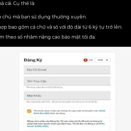
 cái. Cụ thể là:
nh chủ mà bạn sử dụng thường xuyên.
p bao gồm cả chữ và số với độ dài từ 6 ký tự trở lên.
m theo số nhằm nâng cao bảo mật tối đa.