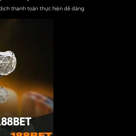
 dịch thanh toán thực hiện dễ dàng.