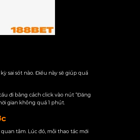
ỳ sai sót nào. Điều này sẽ giúp quá
cầu đi bằng cách click vào nút “Đăng
hời gian không quá 1 phút.
ợc
 quan tâm. Lúc đó, mỗi thao tác mới