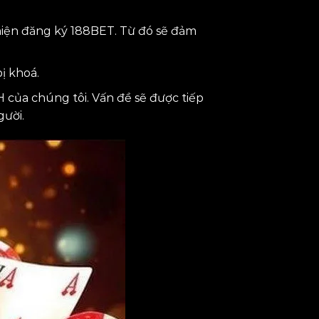
 hiện đăng ký 188BET. Từ đó sẽ đảm
ị khoá.
 của chúng tôi. Vấn đề sẽ được tiếp
gười.