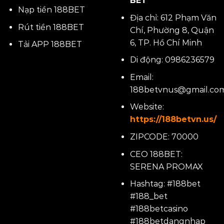
BET
Nạp tiền 188BET
Địa chỉ: 612 Phạm Văn
Rút tiền 188BET
Chí, Phường 8, Quận
6, TP. Hồ Chí Minh
Tải APP 188BET
Di động: 0986236579
Email:
188betvnus@gmail.co
Website:
https://188betvn.us/
ZIPCODE: 70000
CEO 188BET:
SERENA PROMAX
Hashtag: #188bet
#188_bet
#188betcasino
#188betdangnhap