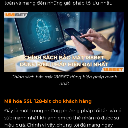
toàn và mang đến những giải pháp tối ưu nhất.
Chính sách bảo mật 188BET dùng biện pháp mạnh
nhất
Mã hóa SSL 128-bit cho khách hàng
Đây là một trong những phương pháp tối tân và có
sức mạnh nhất khi anh em có thể nhận rõ được sự
hiệu quả. Chính vì vậy, chúng tôi đã mang ngay