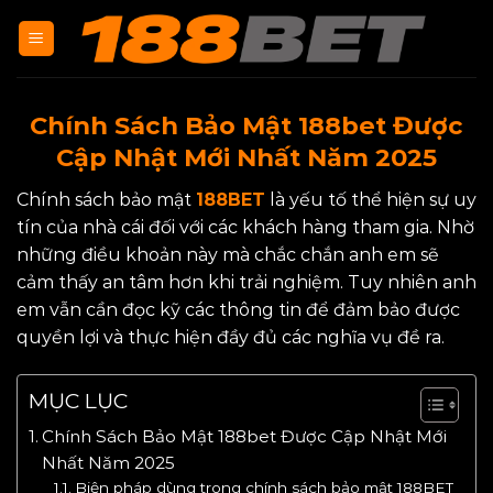
Skip
to
content
Chính Sách Bảo Mật 188bet Được
Cập Nhật Mới Nhất Năm 2025
Chính sách bảo mật
188BET
là yếu tố thể hiện sự uy
tín của nhà cái đối với các khách hàng tham gia. Nhờ
những điều khoản này mà chắc chắn anh em sẽ
cảm thấy an tâm hơn khi trải nghiệm. Tuy nhiên anh
em vẫn cần đọc kỹ các thông tin để đảm bảo được
quyền lợi và thực hiện đầy đủ các nghĩa vụ đề ra.
MỤC LỤC
Chính Sách Bảo Mật 188bet Được Cập Nhật Mới
Nhất Năm 2025
Biện pháp dùng trong chính sách bảo mật 188BET