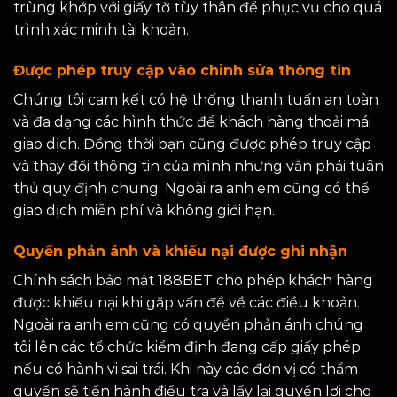
trùng khớp với giấy tờ tùy thân để phục vụ cho quá
trình xác minh tài khoản.
Được phép truy cập vào chỉnh sửa thông tin
Chúng tôi cam kết có hệ thống thanh tuấn an toàn
và đa dạng các hình thức để khách hàng thoải mái
giao dịch. Đồng thời bạn cũng được phép truy cập
và thay đổi thông tin của mình nhưng vẫn phải tuân
thủ quy định chung. Ngoài ra anh em cũng có thể
giao dịch miễn phí và không giới hạn.
Quyền phản ánh và khiếu nại được ghi nhận
Chính sách bảo mật 188BET cho phép khách hàng
được khiếu nại khi gặp vấn đề về các điều khoản.
Ngoài ra anh em cũng có quyền phản ánh chúng
tôi lên các tổ chức kiểm định đang cấp giấy phép
nếu có hành vi sai trái. Khi này các đơn vị có thẩm
quyền sẽ tiến hành điều tra và lấy lại quyền lợi cho